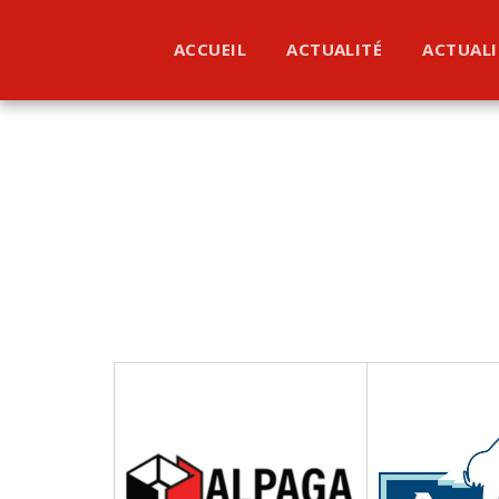
ACCUEIL
ACTUALITÉ
ACTUALI