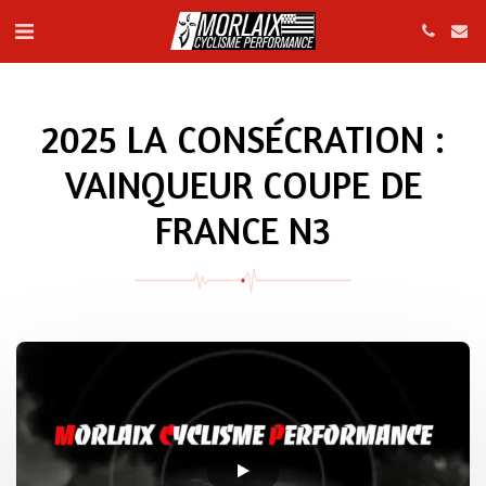
2025 LA CONSÉCRATION :
VAINQUEUR COUPE DE
FRANCE N3