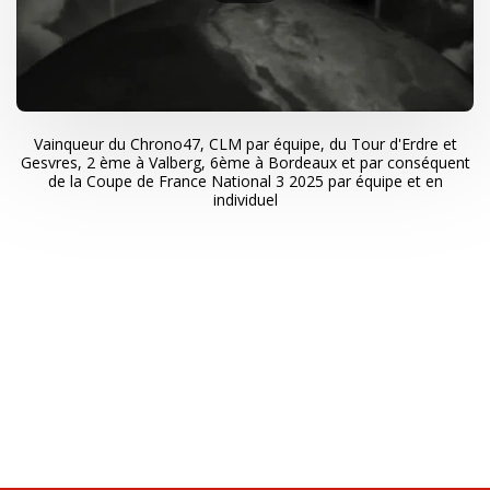
Vainqueur du Chrono47, CLM par équipe, du Tour d'Erdre et
Gesvres, 2 ème à Valberg, 6ème à Bordeaux et par conséquent
de la Coupe de France National 3 2025 par équipe et en
individuel